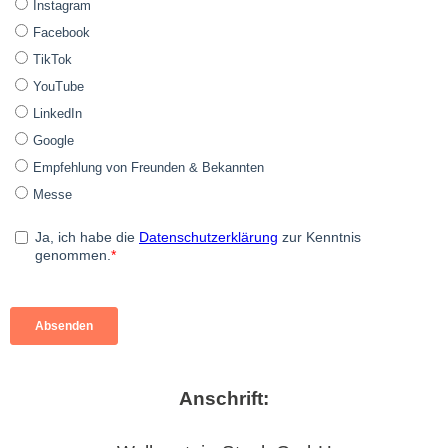
Anschrift: