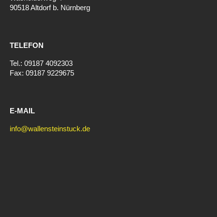
90518 Altdorf b. Nürnberg
TELEFON
Tel.: 09187 4092303
Fax: 09187 9229675
E-MAIL
info@wallensteinstuck.de