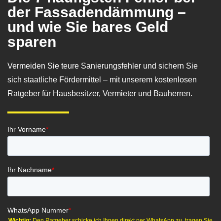
der Fassadendämmung –
und wie Sie bares Geld
sparen
Vermeiden Sie teure Sanierungsfehler und sichern Sie
sich staatliche Fördermittel – mit unserem kostenlosen
Ratgeber für Hausbesitzer, Vermieter und Bauherren.