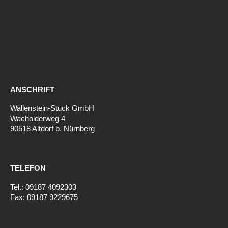
ANSCHRIFT
Wallenstein-Stuck GmbH
Wacholderweg 4
90518 Altdorf b. Nürnberg
TELEFON
Tel.: 09187 4092303
Fax: 09187 9229675