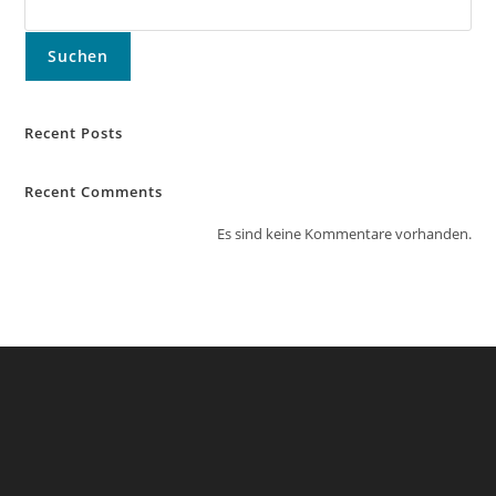
Suchen
Recent Posts
Recent Comments
Es sind keine Kommentare vorhanden.